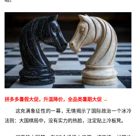
拼多多暑假大促，升温降价，全品类暑期大促 →
这充满象征性的一幕，无情揭示了国际政治一个冰冷
法则：大国棋局中，没有实力的热脸，注定贴上冷板凳。