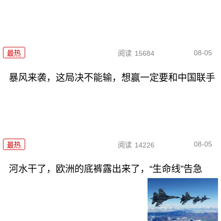
08-05
最热
阅读
15684
暴风来袭，这局决不能输，想赢一定要和中国联手
08-05
最热
阅读
14226
河水干了，欧洲的底裤露出来了，“生命线”告急