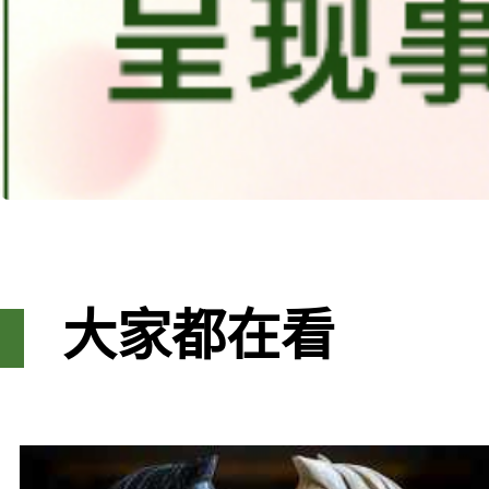
大家都在看