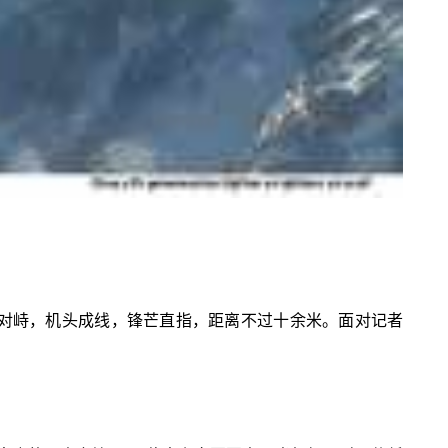
隔空对峙，机头成线，锋芒直指，距离不过十余米。面对记者