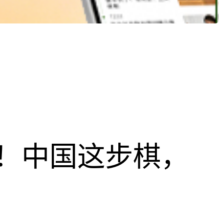
！中国这步棋，