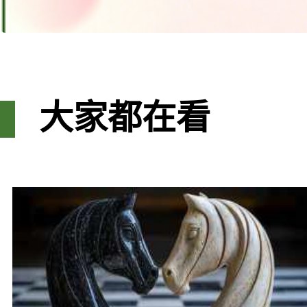
大家都在看