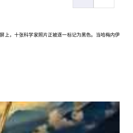
屏上，十张科学家照片正被逐一标记为黑色。当哈梅内伊