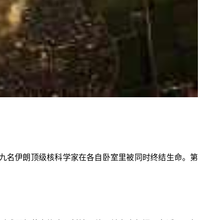
暗，九名伊朗顶级核科学家在各自卧室里被同时终结生命。第