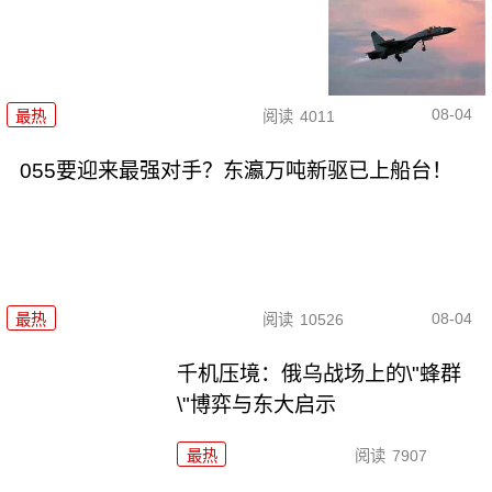
08-04
最热
阅读
4011
055要迎来最强对手？东瀛万吨新驱已上船台！
08-04
最热
阅读
10526
千机压境：俄乌战场上的\"蜂群
\"博弈与东大启示
最热
阅读
7907