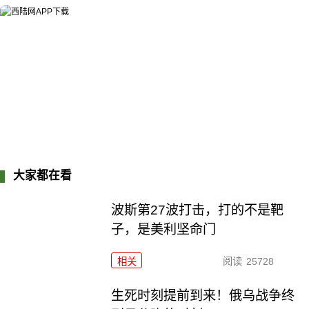
大家都在看
波斯第27波打击，打的不是靶
子，是美利坚命门
相关
阅读
25728
生死时刻提前到来！俄乌战争终