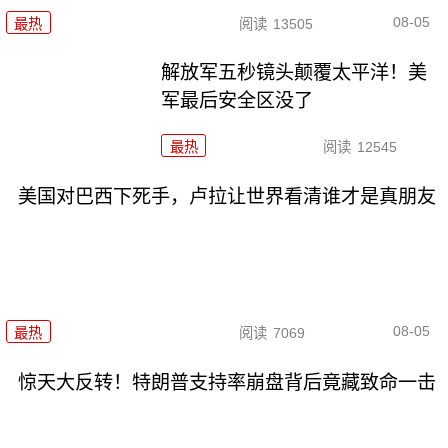
08-05
最热
阅读
13505
解放军五秒镜头颠覆太平洋！美
军最后安全区没了
最热
阅读
12545
美国对巴西下死手，卢拉让世界看清谁才是真朋友
08-05
最热
阅读
7069
惊天大反转！特朗普支持率崩盘背后竟藏致命一击