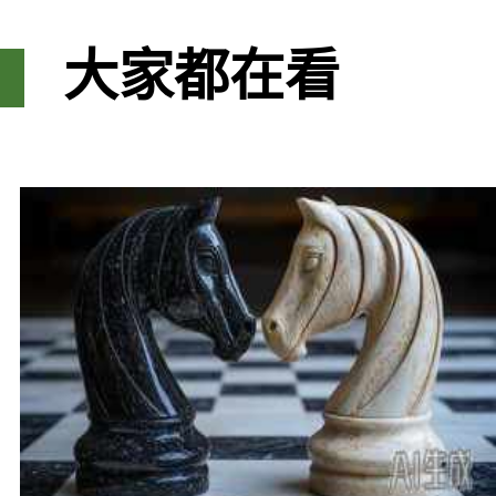
大家都在看