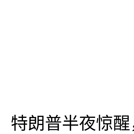
特朗普半夜惊醒