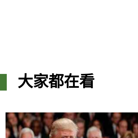
大家都在看