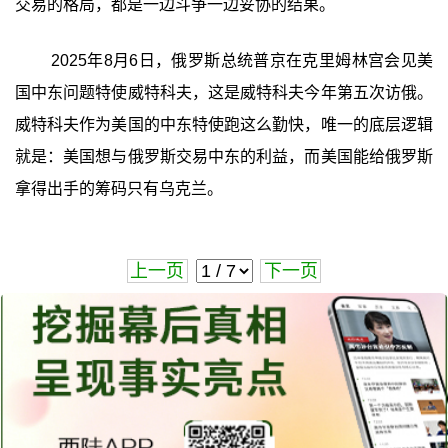
交易的格局，都是一边斗争一边妥协的结果。
2025年8月6日，俄罗斯总统普京在克里姆林宫会见美
国中东问题特使威特科夫，这是威特科夫今年第五次访俄。
威特科夫作为美国的中东特使跑这么勤快，唯一的底层逻辑
就是：美国想与俄罗斯交易中东的利益，而美国能给俄罗斯
拿得出手的筹码只有乌克兰。
上一页
下一页