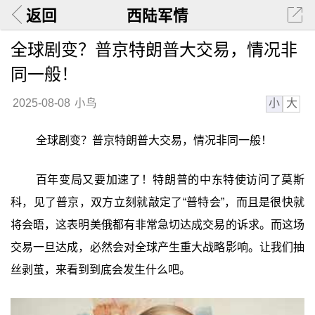
返回
西陆军情
全球剧变？普京特朗普大交易，情况非
同一般！
小
大
2025-08-08
小鸟
全球剧变？普京特朗普大交易，情况非同一般！
百年变局又要加速了！特朗普的中东特使访问了莫斯
科，见了普京，双方立刻就敲定了“普特会”，而且是很快就
将会晤，这表明美俄都有非常急切达成交易的诉求。而这场
交易一旦达成，必然会对全球产生重大战略影响。让我们抽
丝剥茧，来看到到底会发生什么吧。