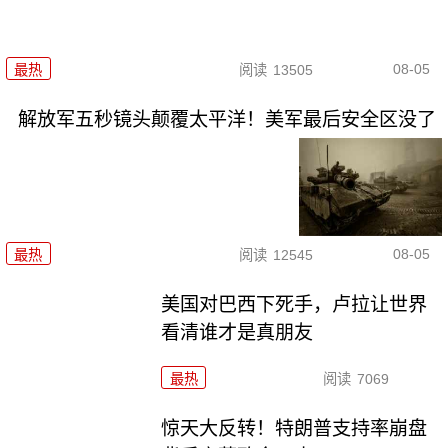
08-05
最热
阅读
13505
解放军五秒镜头颠覆太平洋！美军最后安全区没了
08-05
最热
阅读
12545
美国对巴西下死手，卢拉让世界
看清谁才是真朋友
最热
阅读
7069
惊天大反转！特朗普支持率崩盘