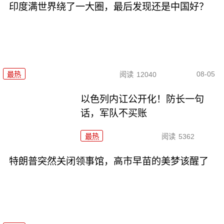
印度满世界绕了一大圈，最后发现还是中国好？
08-05
最热
阅读
12040
以色列内讧公开化！防长一句
话，军队不买账
最热
阅读
5362
特朗普突然关闭领事馆，高市早苗的美梦该醒了