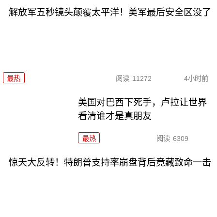
解放军五秒镜头颠覆太平洋！美军最后安全区没了
最热
阅读
11272
4小时前
美国对巴西下死手，卢拉让世界
看清谁才是真朋友
最热
阅读
6309
惊天大反转！特朗普支持率崩盘背后竟藏致命一击