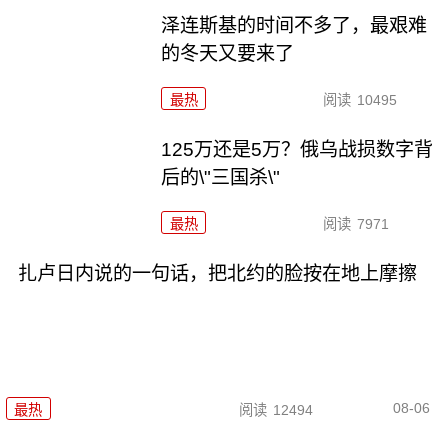
泽连斯基的时间不多了，最艰难
的冬天又要来了
最热
阅读
10495
125万还是5万？俄乌战损数字背
后的\"三国杀\"
最热
阅读
7971
扎卢日内说的一句话，把北约的脸按在地上摩擦
08-06
最热
阅读
12494