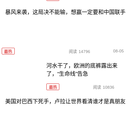
暴风来袭，这局决不能输，想赢一定要和中国联手
08-05
最热
阅读
14796
河水干了，欧洲的底裤露出来
了，“生命线”告急
最热
阅读
10836
美国对巴西下死手，卢拉让世界看清谁才是真朋友