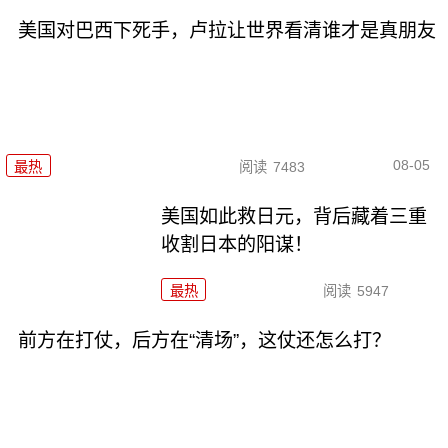
美国对巴西下死手，卢拉让世界看清谁才是真朋友
08-05
最热
阅读
7483
美国如此救日元，背后藏着三重
收割日本的阳谋！
最热
阅读
5947
前方在打仗，后方在“清场”，这仗还怎么打？