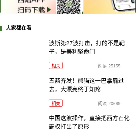
大家都在看
波斯第27波打击，打的不是靶
子，是美利坚命门
相关
阅读
25155
五箭齐发！熊猫这一巴掌扇过
去，大漂亮终于知疼
相关
阅读
20689
中国这波操作，直接把西方石化
霸权打出了原形