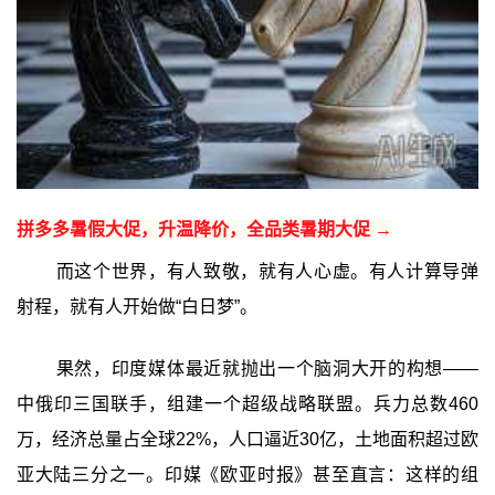
拼多多暑假大促，升温降价，全品类暑期大促 →
而这个世界，有人致敬，就有人心虚。有人计算导弹
射程，就有人开始做“白日梦”。
果然，印度媒体最近就抛出一个脑洞大开的构想——
中俄印三国联手，组建一个超级战略联盟。兵力总数460
万，经济总量占全球22%，人口逼近30亿，土地面积超过欧
亚大陆三分之一。印媒《欧亚时报》甚至直言：这样的组