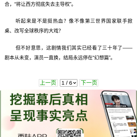
合，“将让西方彻底失去主导权”。
听起来是不是挺热血？像不像第三世界国家联手掀
桌、改写全球秩序的大戏？
但不好意思，这剧情我们其实已经看了三十年了——
剧本从未变，演员一直换，结局永远停在“幻想篇”。
上一页
下一页