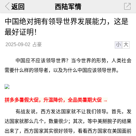
返回
西陆军情
中国绝对拥有领导世界发展能力，这是
最好证明！
小
大
2025-09-02
占豪
中国应不应该领导世界？当今世界的形势，人类社会
需要什么样的领导者，以及为什么中国应该领导世界。
拼多多暑假大促，升温降价，全品类暑期大促 →
有战友说，西方发达国家就不让我们领导。首先，发
达国家就那么几个，数量很少；其次，等中美掰腕子的结果
出来了，西方国家其实很好领导，看看西方国家在美国面前