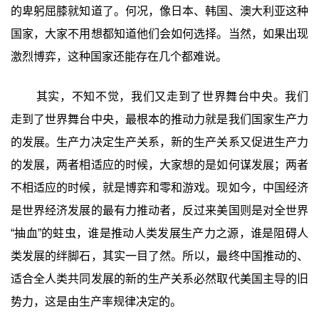
的卑躬屈膝就知道了。何况，像日本、韩国、澳大利亚这种
国家，大家不用想都知道他们会如何选择。当然，如果出现
激烈博弈，这种国家还能存在几个都难说。
其实，不知不觉，我们又走到了世界舞台中央。我们
走到了世界舞台中央，最根本的推动力就是我们国家生产力
的发展。生产力决定生产关系，新的生产关系又促进生产力
的发展，两者相适应的时候，大家想的是如何谋发展；两者
不相适应的时候，就是博弈和零和游戏。现如今，中国经济
是世界经济发展的最有力推动者，反过来美国则是对全世界
“抽血”的蛀虫，谁是推动人类发展生产力之源，谁是阻碍人
类发展的绊脚石，其实一目了然。所以，最终中国推动的、
适合全人类共同发展的新的生产关系必然取代美国主导的旧
势力，这是由生产率规律决定的。