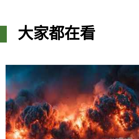
大家都在看