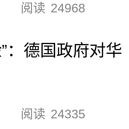
阅读
24968
脸”：德国政府对华
阅读
24335