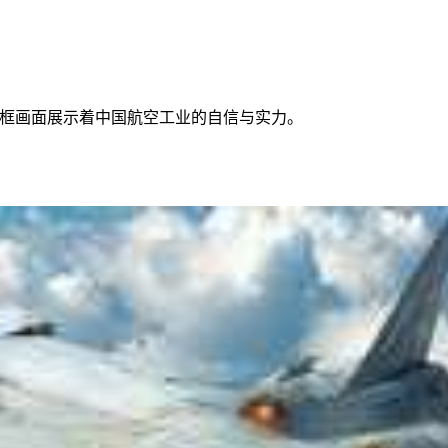
同框画面展示着中国航空工业的自信与实力。