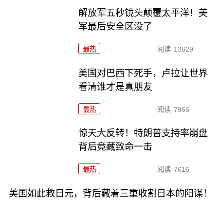
解放军五秒镜头颠覆太平洋！美
军最后安全区没了
最热
阅读
13629
美国对巴西下死手，卢拉让世界
看清谁才是真朋友
最热
阅读
7966
惊天大反转！特朗普支持率崩盘
背后竟藏致命一击
最热
阅读
7616
美国如此救日元，背后藏着三重收割日本的阳谋！