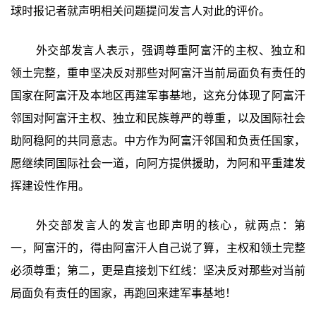
球时报记者就声明相关问题提问发言人对此的评价。
外交部发言人表示，强调尊重阿富汗的主权、独立和
领土完整，重申坚决反对那些对阿富汗当前局面负有责任的
国家在阿富汗及本地区再建军事基地，这充分体现了阿富汗
邻国对阿富汗主权、独立和民族尊严的尊重，以及国际社会
助阿稳阿的共同意志。中方作为阿富汗邻国和负责任国家，
愿继续同国际社会一道，向阿方提供援助，为阿和平重建发
挥建设性作用。
外交部发言人的发言也即声明的核心，就两点：第
一，阿富汗的，得由阿富汗人自己说了算，主权和领土完整
必须尊重；第二，更是直接划下红线：坚决反对那些对当前
局面负有责任的国家，再跑回来建军事基地！