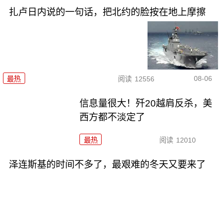
扎卢日内说的一句话，把北约的脸按在地上摩擦
08-06
最热
阅读
12556
信息量很大！歼20越肩反杀，美
西方都不淡定了
最热
阅读
12010
泽连斯基的时间不多了，最艰难的冬天又要来了