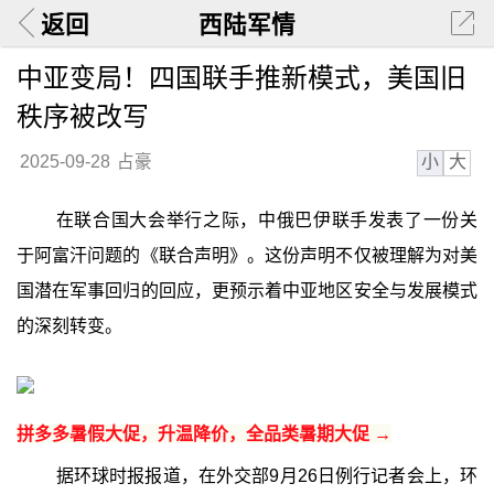
返回
西陆军情
中亚变局！四国联手推新模式，美国旧
秩序被改写
小
大
2025-09-28
占豪
在联合国大会举行之际，中俄巴伊联手发表了一份关
于阿富汗问题的《联合声明》。这份声明不仅被理解为对美
国潜在军事回归的回应，更预示着中亚地区安全与发展模式
的深刻转变。
拼多多暑假大促，升温降价，全品类暑期大促 →
据环球时报报道，在外交部9月26日例行记者会上，环