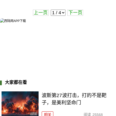
上一页
下一页
大家都在看
波斯第27波打击，打的不是靶
子，是美利坚命门
相关
阅读
25568