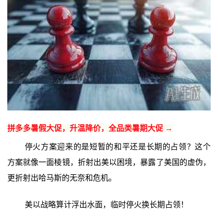
拼多多暑假大促，升温降价，全品类暑期大促 →
停火方案迎来的是短暂的和平还是长期的占领？这个
方案就像一面棱镜，折射出美以困境，暴露了美国的虚伪，
更折射出哈马斯的无奈和危机。
美以战略算计浮出水面，临时停火换长期占领！