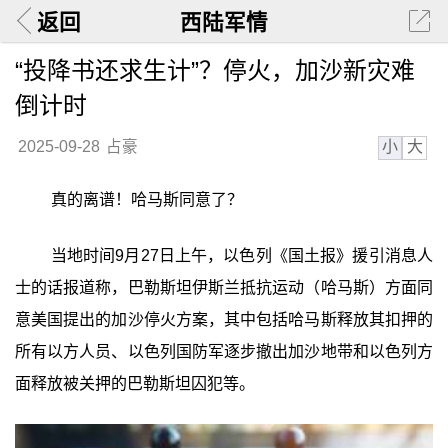
返回
西陆军情
“投降书还求生计”？停火，加沙新灾难
倒计时
小
大
2025-09-28
占豪
真的离谱！哈马斯同意了？
当地时间9月27日上午，以色列《国土报》援引消息人
士的话报道称，巴勒斯坦伊斯兰抵抗运动（哈马斯）方面同
意美国提出的加沙停火方案，其中包括哈马斯释放其扣押的
所有以方人员、以色列国防军逐步撤出加沙地带和以色列方
面释放被关押的巴勒斯坦囚犯等。