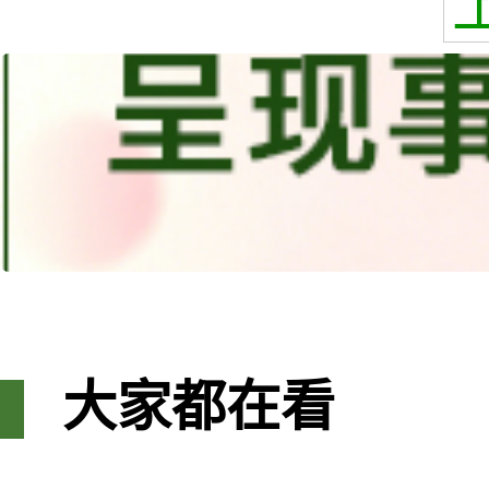
大家都在看