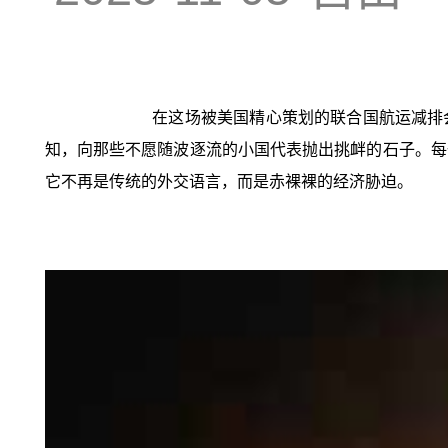
在这场被美国精心策划的联合国航运减排会
知，向那些不愿随波逐流的小国代表抛出挑衅的石子。每
它不再是传统的外交语言，而是赤裸裸的经济胁迫。