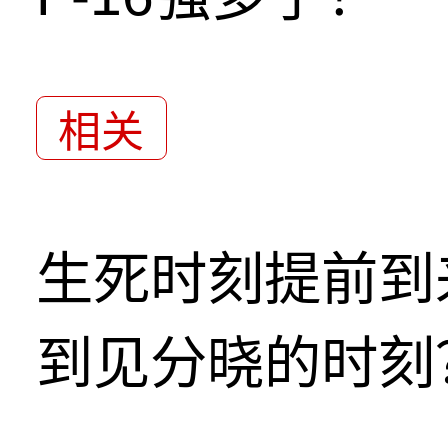
相关
生死时刻提前到
到见分晓的时刻