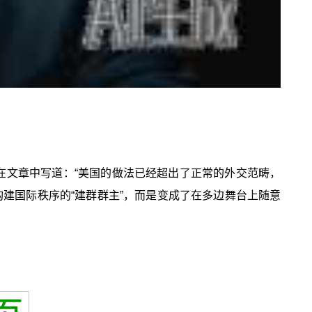
员在文章中写道：“美国的做法已经超出了正常的外交范畴，
构建国际秩序的“建群群主”，而是变成了在多边舞台上随意
。