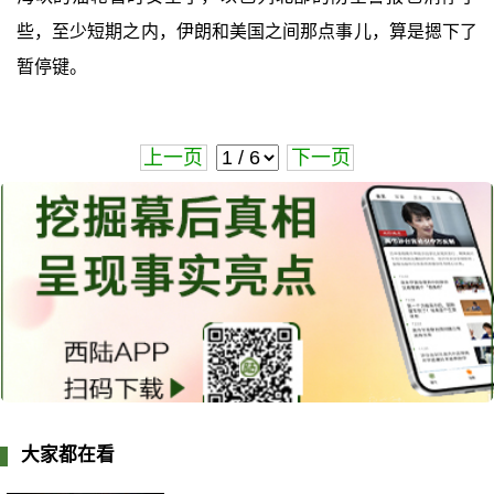
些，至少短期之内，伊朗和美国之间那点事儿，算是摁下了
暂停键。
上一页
下一页
大家都在看