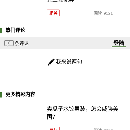
相关
阅读
9121
热门评论
登陆
0
条评论
我来说两句
更多精彩内容
卖瓜子水饺男装，怎会威胁美
国？