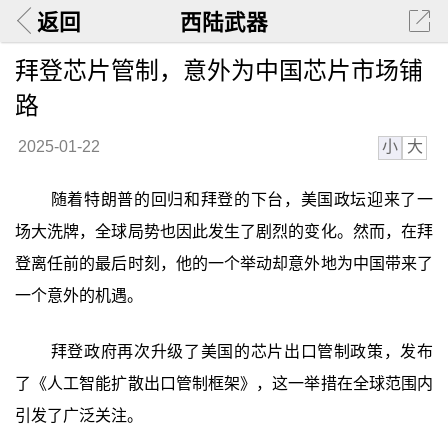
返回
西陆武器
拜登芯片管制，意外为中国芯片市场铺
路
小
大
2025-01-22
随着特朗普的回归和拜登的下台，美国政坛迎来了一
场大洗牌，全球局势也因此发生了剧烈的变化。然而，在拜
登离任前的最后时刻，他的一个举动却意外地为中国带来了
一个意外的机遇。
拜登政府再次升级了美国的芯片出口管制政策，发布
了《人工智能扩散出口管制框架》，这一举措在全球范围内
引发了广泛关注。