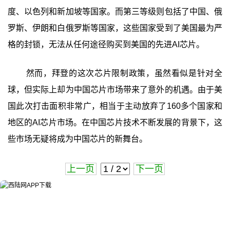
度、以色列和新加坡等国家。而第三等级则包括了中国、俄
罗斯、伊朗和白俄罗斯等国家，这些国家受到了美国最为严
格的封锁，无法从任何途径购买到美国的先进AI芯片。
然而，拜登的这次芯片限制政策，虽然看似是针对全
球，但实际上却为中国芯片市场带来了意外的机遇。由于美
国此次打击面积非常广，相当于主动放弃了160多个国家和
地区的AI芯片市场。在中国芯片技术不断发展的背景下，这
些市场无疑将成为中国芯片的新舞台。
上一页
下一页