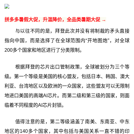
拼多多暑假大促，升温降价，全品类暑期大促 →
与以往不同的是，拜登此次并没有将制裁的矛头直接
指向中国，而是选择了在全球范围内“开地图炮”，对全球
200多个国家和地区进行了分类限制。
根据拜登的芯片出口管制政策，全球被划分为三个等
级。第一个等级是美国的核心盟友，包括日本、韩国、澳大
利亚、台湾地区以及欧洲的一众国家，这些盟友可以无限制
地进口美国的高端AI芯片。而第二级和第三级的国家，则面
临着不同程度的AI芯片封锁。
值得注意的是，第二等级涵盖了南美、东南亚、中东
地区的140多个国家，其中包括与美国关系一直不错的印