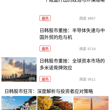
一个瓶盖拧出的政治与环保隐喻
最热
阅读
4857
日韩股市重挫：半导体失速与中
国外贸的危与机
最热
阅读
6719
日韩股市重挫：全球资本市场的
多米诺骨牌效应
最热
阅读
5611
日韩股市狂泻：深度解析与投资者应对策略