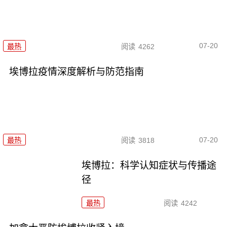
07-20
最热
阅读
4262
埃博拉疫情深度解析与防范指南
07-20
最热
阅读
3818
埃博拉：科学认知症状与传播途
径
最热
阅读
4242