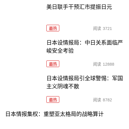
美日联手干预汇市提振日元
最热
阅读
3721
日本设情报局：中日关系面临严
峻安全考验
最热
阅读
12888
日本设情报局引全球警惕：军国
主义阴魂不散
最热
阅读
8782
日本情报集权：重塑亚太格局的战略算计