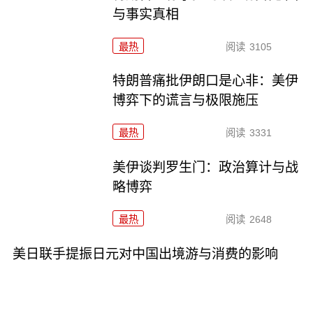
与事实真相
最热
阅读
3105
特朗普痛批伊朗口是心非：美伊
博弈下的谎言与极限施压
最热
阅读
3331
美伊谈判罗生门：政治算计与战
略博弈
最热
阅读
2648
美日联手提振日元对中国出境游与消费的影响