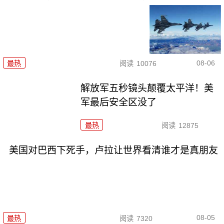
08-06
最热
阅读
10076
解放军五秒镜头颠覆太平洋！美
军最后安全区没了
最热
阅读
12875
美国对巴西下死手，卢拉让世界看清谁才是真朋友
08-05
最热
阅读
7320