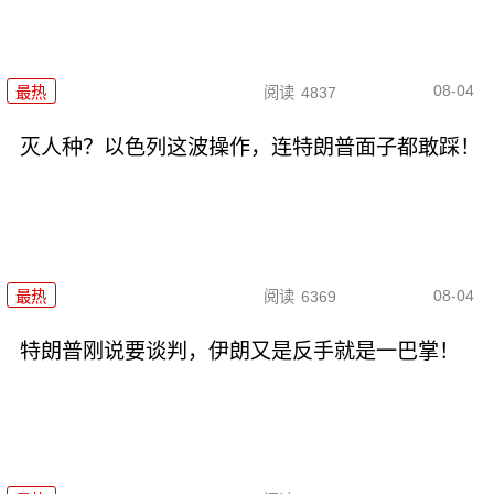
08-04
最热
阅读
4837
灭人种？以色列这波操作，连特朗普面子都敢踩！
08-04
最热
阅读
6369
特朗普刚说要谈判，伊朗又是反手就是一巴掌！