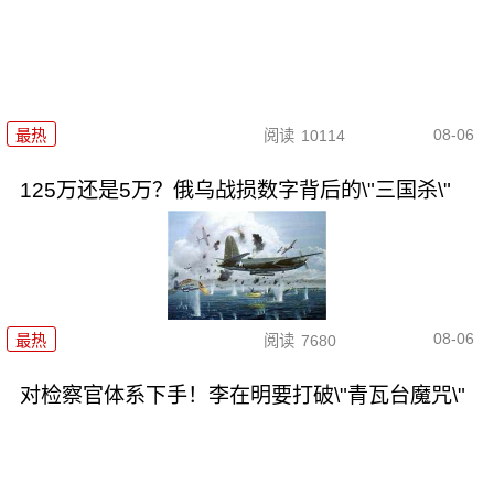
08-06
最热
阅读
10114
125万还是5万？俄乌战损数字背后的\"三国杀\"
08-06
最热
阅读
7680
对检察官体系下手！李在明要打破\"青瓦台魔咒\"