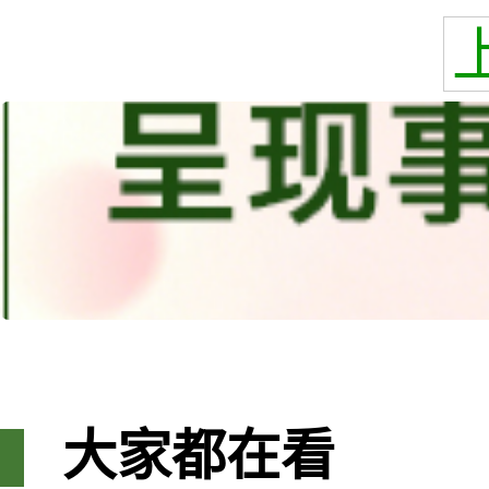
大家都在看