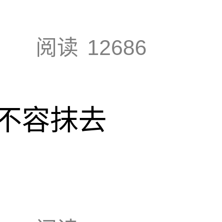
阅读
12686
不容抹去