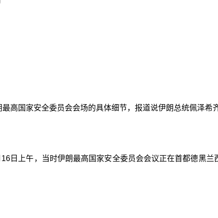
伊朗最高国家安全委员会会场的具体细节，报道说伊朗总统佩泽希
月16日上午，当时伊朗最高国家安全委员会会议正在首都德黑兰