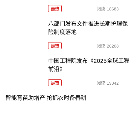
最热
阅读
18683
八部门发布文件推进长期护理保
险制度落地
最热
阅读
26208
中国工程院发布《2025全球工程
前沿》
最热
阅读
19342
智能育苗助增产 抢抓农时备春耕