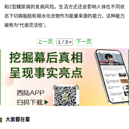
和2型糖尿病的发病风险。生活方式还会影响人体在不同状
态下切换脂肪和碳水化合物作为能量来源的能力，这种能力
被称为“代谢灵活性”。
上一页
下一页
大家都在看