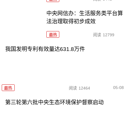
中央网信办：生活服务类平台算
法治理取得初步成效
最热
阅读
12799
我国发明专利有效量达631.8万件
05-08
最热
阅读
12464
第三轮第六批中央生态环境保护督察启动