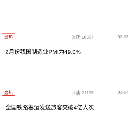
03-06
最热
阅读
18557
2月份我国制造业PMI为49.0%
03-04
最热
阅读
21105
全国铁路春运发送旅客突破4亿人次