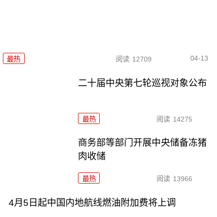
04-13
最热
阅读
12709
二十届中央第七轮巡视对象公布
最热
阅读
14275
商务部等部门开展中央储备冻猪
肉收储
最热
阅读
13966
4月5日起中国内地航线燃油附加费将上调