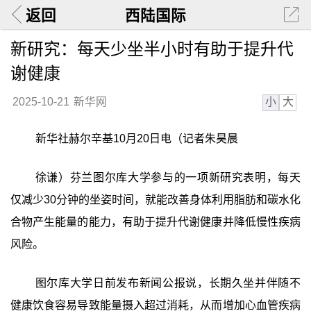
返回
西陆国际
新研究：每天少坐半小时有助于提升代
谢健康
小
大
2025-10-21
新华网
新华社赫尔辛基10月20日电（记者朱昊晨
徐谦）芬兰图尔库大学参与的一项新研究表明，每天
仅减少30分钟的坐姿时间，就能改善身体利用脂肪和碳水化
合物产生能量的能力，有助于提升代谢健康并降低慢性疾病
风险。
图尔库大学日前发布新闻公报说，长期久坐并伴随不
健康饮食容易导致能量摄入超过消耗，从而增加心血管疾病