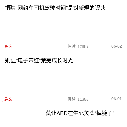
“限制网约车司机驾驶时间”是对新规的误读
06-02
最热
阅读
12887
别让“电子带娃”荒芜成长时光
06-01
最热
阅读
11355
莫让AED在生死关头“掉链子”