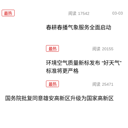
03-03
最热
阅读
17542
春耕春播气象服务全面启动
最热
阅读
20155
环境空气质量新标发布 “好天气”
标准将更严格
最热
阅读
25471
国务院批复同意雄安高新区升级为国家高新区