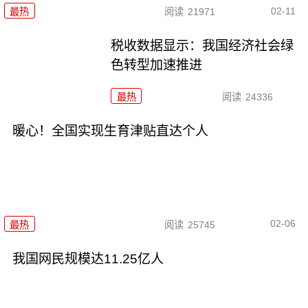
02-11
最热
阅读
21971
税收数据显示：我国经济社会绿
色转型加速推进
最热
阅读
24336
暖心！全国实现生育津贴直达个人
02-06
最热
阅读
25745
我国网民规模达11.25亿人