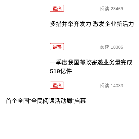
最热
阅读
23469
多措并举齐发力 激发企业新活力
最热
阅读
18305
一季度我国邮政寄递业务量完成
519亿件
最热
阅读
14033
首个全国“全民阅读活动周”启幕