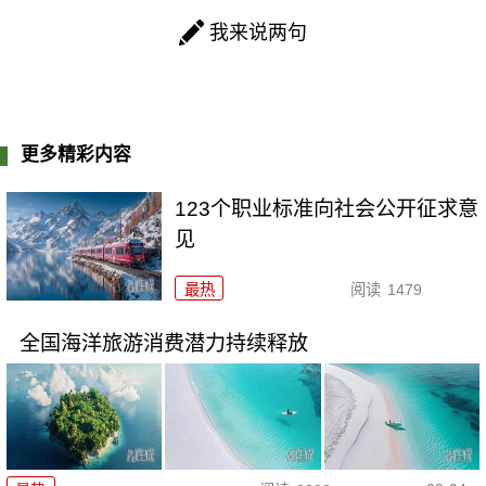
我来说两句
更多精彩内容
123个职业标准向社会公开征求意
见
最热
阅读
1479
全国海洋旅游消费潜力持续释放