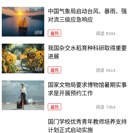
中国气象局启动台风、暴雨、强
对流三级应急响应
最热
阅读
8344
我国杂交水稻育种科研取得重要
进展
最热
阅读
9414
国家文物局要求博物馆暑期实事
求是开展预约工作
最热
阅读
7364
国门学校优秀青年教师培养支持
计划正式启动实施