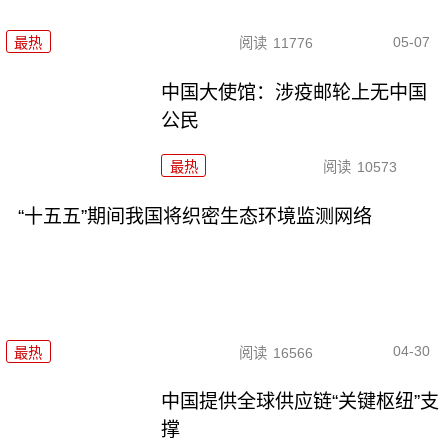
05-07
最热
阅读
11776
中国大使馆：涉疫邮轮上无中国
公民
最热
阅读
10573
“十五五”期间我国将织密生态环境监测网络
04-30
最热
阅读
16566
中国提供全球供应链“关键枢纽”支
撑