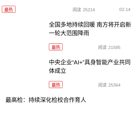
02-14
最热
阅读
25214
全国多地持续回暖 南方将开启新
一轮大范围降雨
最热
阅读
21585
中央企业“AI+”具身智能产业共同
体成立
最热
阅读
25364
最高检：持续深化检校合作育人