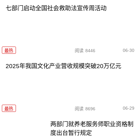
七部门启动全国社会救助法宣传周活动
06-30
最热
阅读
8446
2025年我国文化产业营收规模突破20万亿元
06-29
最热
阅读
8696
两部门就养老服务师职业资格制
度出台暂行规定