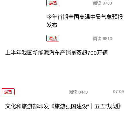
最热
阅读
9703
今年首期全国高温中暑气象预报
发布
最热
阅读
9813
上半年我国新能源汽车产销量双超700万辆
07-09
最热
阅读
8448
文化和旅游部印发《旅游强国建设“十五五”规划》