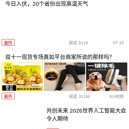
今日入伏，20个省份出现高温天气
07-15
最热
阅读
8119
双十一现货专场真如平台商家所说的那样吗？
最热
阅读
31145
4小时前
共创未来 2026世界人工智能大会
令人期待