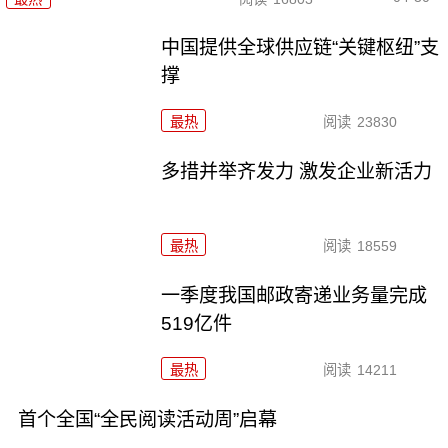
中国提供全球供应链“关键枢纽”支
撑
最热
阅读
23830
多措并举齐发力 激发企业新活力
最热
阅读
18559
一季度我国邮政寄递业务量完成
519亿件
最热
阅读
14211
首个全国“全民阅读活动周”启幕