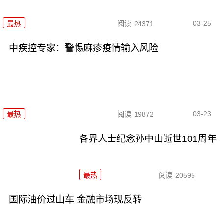
03-25
最热
阅读
24371
中疾控专家：警惕麻疹疫情输入风险
03-23
最热
阅读
19872
各界人士纪念孙中山逝世101周年
最热
阅读
20595
国际油价过山车 金融市场现反转