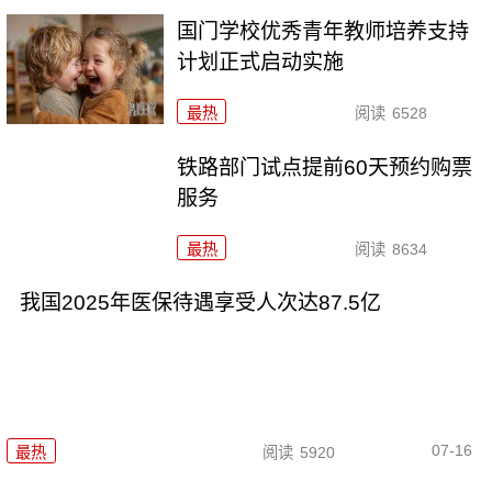
国门学校优秀青年教师培养支持
计划正式启动实施
最热
阅读
6528
铁路部门试点提前60天预约购票
服务
最热
阅读
8634
我国2025年医保待遇享受人次达87.5亿
07-16
最热
阅读
5920