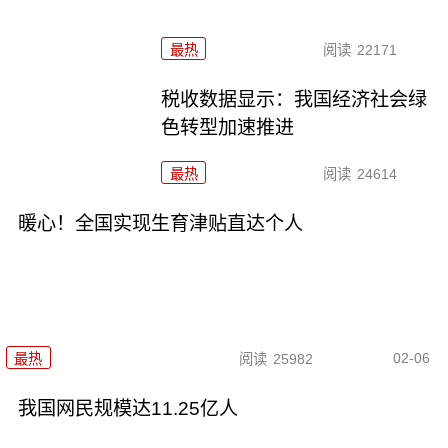
最热
阅读
22171
税收数据显示：我国经济社会绿
色转型加速推进
最热
阅读
24614
暖心！全国实现生育津贴直达个人
02-06
最热
阅读
25982
我国网民规模达11.25亿人