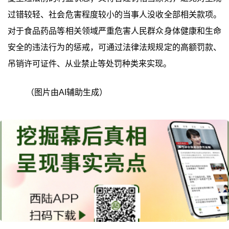
过错较轻、社会危害程度较小的当事人没收全部相关款项。
对于食品药品等相关领域严重危害人民群众身体健康和生命
安全的违法行为的惩戒，可通过法律法规规定的高额罚款、
吊销许可证件、从业禁止等处罚种类来实现。
（图片由AI辅助生成）