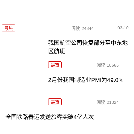
03-10
最热
阅读
24344
我国航空公司恢复部分至中东地
区航班
最热
阅读
18665
2月份我国制造业PMI为49.0%
最热
阅读
21324
全国铁路春运发送旅客突破4亿人次