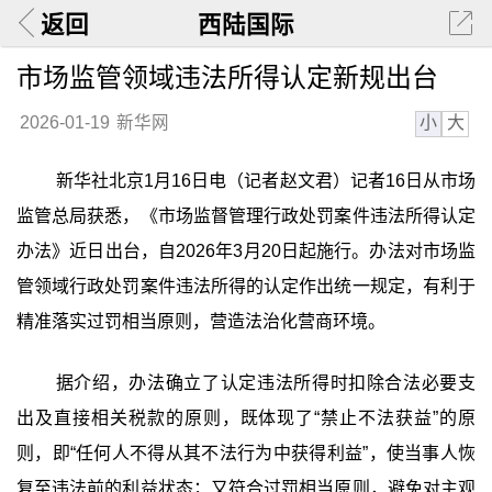
返回
西陆国际
市场监管领域违法所得认定新规出台
小
大
2026-01-19
新华网
新华社北京1月16日电（记者赵文君）记者16日从市场
监管总局获悉，《市场监督管理行政处罚案件违法所得认定
办法》近日出台，自2026年3月20日起施行。办法对市场监
管领域行政处罚案件违法所得的认定作出统一规定，有利于
精准落实过罚相当原则，营造法治化营商环境。
据介绍，办法确立了认定违法所得时扣除合法必要支
出及直接相关税款的原则，既体现了“禁止不法获益”的原
则，即“任何人不得从其不法行为中获得利益”，使当事人恢
复至违法前的利益状态；又符合过罚相当原则，避免对主观