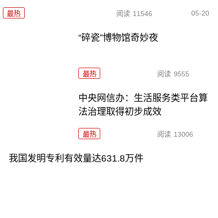
05-20
最热
阅读
11546
“碎瓷”博物馆奇妙夜
最热
阅读
9555
中央网信办：生活服务类平台算
法治理取得初步成效
最热
阅读
13006
我国发明专利有效量达631.8万件