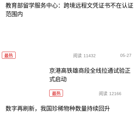
教育部留学服务中心：跨境远程文凭证书不在认证
范围内
05-27
最热
阅读
11432
京港高铁雄商段全线拉通试验正
式启动
最热
阅读
12166
数字再刷新，我国珍稀物种数量持续回升