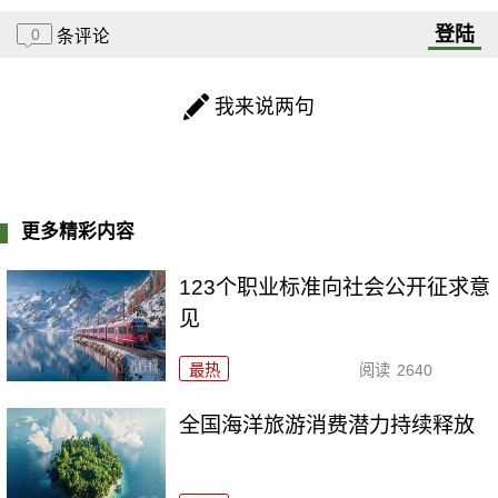
登陆
0
条评论
我来说两句
更多精彩内容
123个职业标准向社会公开征求意
见
最热
阅读
2640
全国海洋旅游消费潜力持续释放