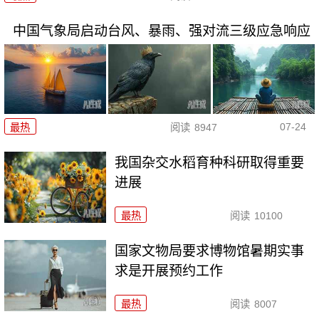
中国气象局启动台风、暴雨、强对流三级应急响应
07-24
最热
阅读
8947
我国杂交水稻育种科研取得重要
进展
最热
阅读
10100
国家文物局要求博物馆暑期实事
求是开展预约工作
最热
阅读
8007