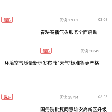
03-03
最热
阅读
17661
春耕春播气象服务全面启动
最热
阅读
20349
环境空气质量新标发布 “好天气”标准将更严格
02-25
最热
阅读
25794
国务院批复同意雄安高新区升级