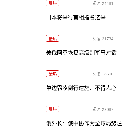
最热
阅读
24481
日本将举行首相指名选举
最热
阅读
21734
美俄同意恢复高级别军事对话
最热
阅读
18600
单边霸凌倒行逆施、不得人心
最热
阅读
22087
俄外长：俄中协作为全球局势注