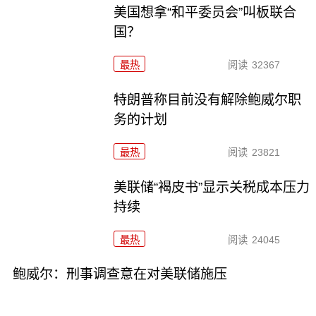
美国想拿“和平委员会”叫板联合
国？
最热
阅读
32367
特朗普称目前没有解除鲍威尔职
务的计划
最热
阅读
23821
美联储“褐皮书”显示关税成本压力
持续
最热
阅读
24045
鲍威尔：刑事调查意在对美联储施压