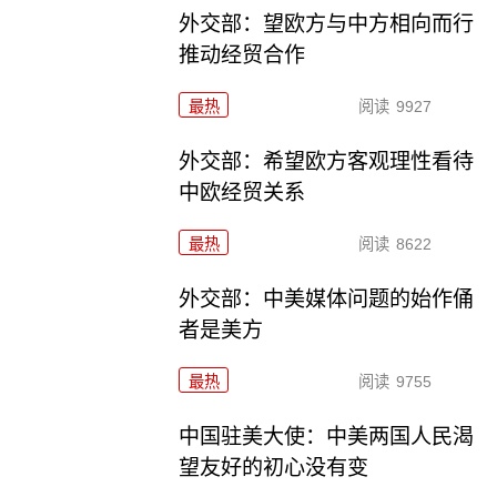
外交部：望欧方与中方相向而行
推动经贸合作
最热
阅读
9927
外交部：希望欧方客观理性看待
中欧经贸关系
最热
阅读
8622
外交部：中美媒体问题的始作俑
者是美方
最热
阅读
9755
中国驻美大使：中美两国人民渴
望友好的初心没有变