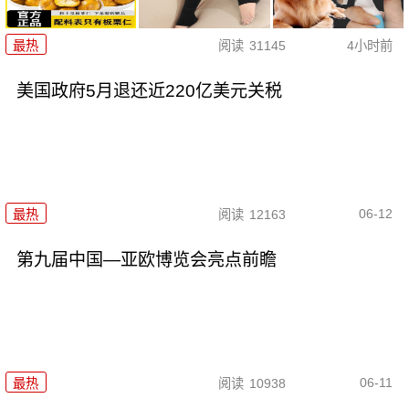
最热
阅读
31145
4小时前
美国政府5月退还近220亿美元关税
06-12
最热
阅读
12163
第九届中国—亚欧博览会亮点前瞻
06-11
最热
阅读
10938