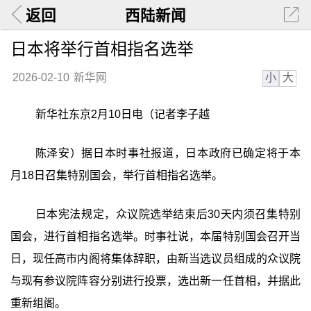
返回
西陆新闻
日本将举行首相指名选举
小
大
2026-02-10
新华网
新华社东京2月10日电（记者李子越
陈泽安）据日本时事社报道，日本政府已确定将于本
月18日召集特别国会，举行首相指名选举。
日本宪法规定，众议院选举结束后30天内须召集特别
国会，进行首相指名选举。时事社说，本届特别国会召开当
日，现任高市内阁将集体辞职，由新当选议员组成的众议院
与现有参议院阵容分别进行投票，选出新一任首相，并据此
重新组阁。