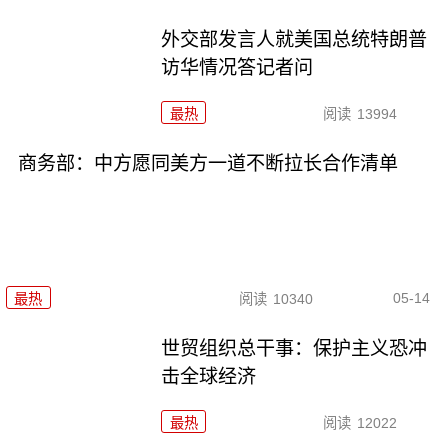
外交部发言人就美国总统特朗普
访华情况答记者问
最热
阅读
13994
商务部：中方愿同美方一道不断拉长合作清单
05-14
最热
阅读
10340
世贸组织总干事：保护主义恐冲
击全球经济
最热
阅读
12022