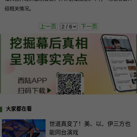
绍相关情况。
上一页
下一页
大家都在看
世道真变了！美、以、伊三方也
能同台演戏