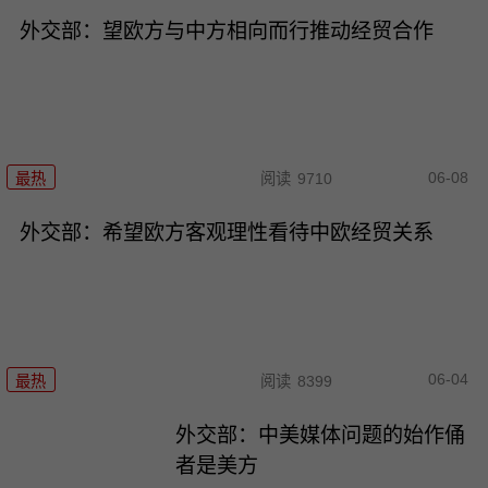
外交部：望欧方与中方相向而行推动经贸合作
06-08
最热
阅读
9710
外交部：希望欧方客观理性看待中欧经贸关系
06-04
最热
阅读
8399
外交部：中美媒体问题的始作俑
者是美方