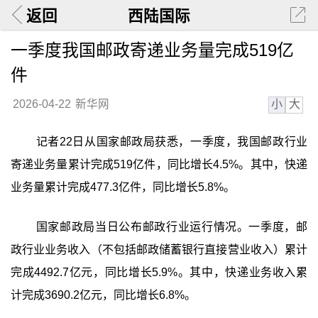
返回
西陆国际
一季度我国邮政寄递业务量完成519亿
件
小
大
2026-04-22
新华网
记者22日从国家邮政局获悉，一季度，我国邮政行业
寄递业务量累计完成519亿件，同比增长4.5%。其中，快递
业务量累计完成477.3亿件，同比增长5.8%。
国家邮政局当日公布邮政行业运行情况。一季度，邮
政行业业务收入（不包括邮政储蓄银行直接营业收入）累计
完成4492.7亿元，同比增长5.9%。其中，快递业务收入累
计完成3690.2亿元，同比增长6.8%。