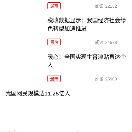
最热
阅读
22152
税收数据显示：我国经济社会绿
色转型加速推进
最热
阅读
24578
暖心！全国实现生育津贴直达个
人
最热
阅读
25960
我国网民规模达11.25亿人