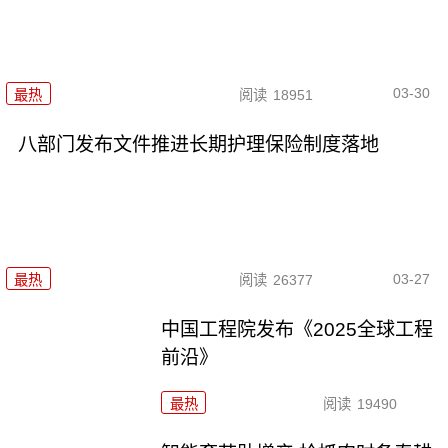
03-30
最热
阅读
18951
八部门发布文件推进长期护理保险制度落地
03-27
最热
阅读
26377
中国工程院发布《2025全球工程
前沿》
最热
阅读
19490