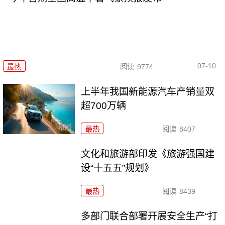
07-10
最热
阅读
9774
上半年我国新能源汽车产销量双
超700万辆
最热
阅读
8407
文化和旅游部印发《旅游强国建
设“十五五”规划》
最热
阅读
8439
多部门联合部署开展安全生产“打