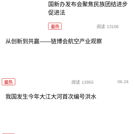
国新办发布会聚焦民族团结进步
促进法
最热
阅读
13106
从创新到共赢——链博会航空产业观察
06-24
最热
阅读
13955
我国发生今年大江大河首次编号洪水