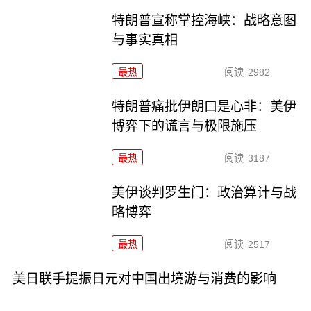
特朗普宣称掌控海峡：战略意图
与事实真相
最热
阅读
2982
特朗普痛批伊朗口是心非：美伊
博弈下的谎言与极限施压
最热
阅读
3187
美伊谈判罗生门：政治算计与战
略博弈
最热
阅读
2517
美日联手提振日元对中国出境游与消费的影响