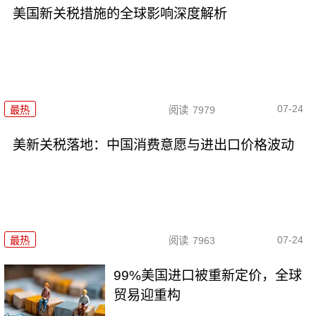
美国新关税措施的全球影响深度解析
07-24
最热
阅读
7979
美新关税落地：中国消费意愿与进出口价格波动
07-24
最热
阅读
7963
99%美国进口被重新定价，全球
贸易迎重构