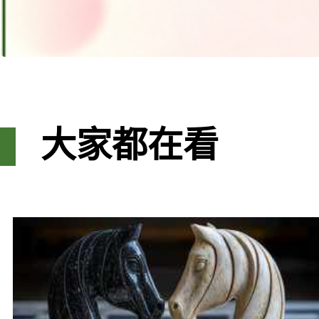
大家都在看