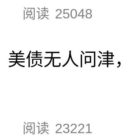
阅读
25048
速，美债无人问津，
阅读
23221