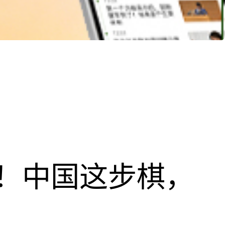
！中国这步棋，