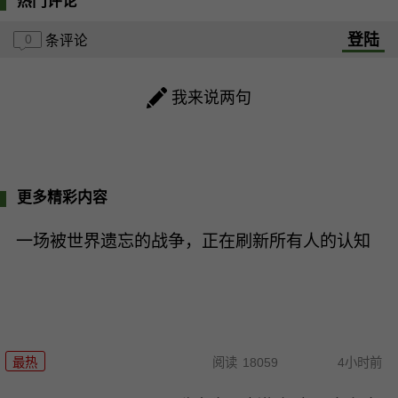
热门评论
登陆
0
条评论
我来说两句
更多精彩内容
一场被世界遗忘的战争，正在刷新所有人的认知
最热
阅读
18059
4小时前