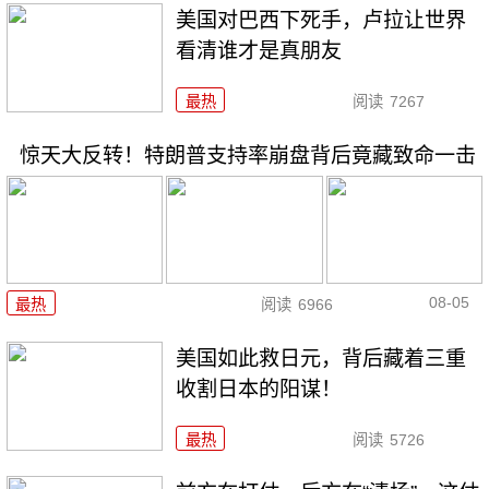
美国对巴西下死手，卢拉让世界
看清谁才是真朋友
最热
阅读
7267
惊天大反转！特朗普支持率崩盘背后竟藏致命一击
08-05
最热
阅读
6966
美国如此救日元，背后藏着三重
收割日本的阳谋！
最热
阅读
5726