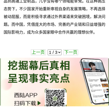
品到高端工业制品，几乎没有哪个领域能幸免。在这种高压
态势下，不少国家开始重新审视自身的发展策略，不再选择
被动屈服，而是积极寻求通过外界渠道来突破困境，解决问
题。而中国，凭借庞大的市场、完善的产业链和日益增强的
国际影响力，成为众多国家眼中合作共赢的理想伙伴。
上一页
下一页