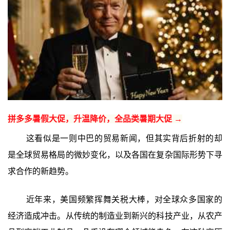
拼多多暑假大促，升温降价，全品类暑期大促 →
这看似是一则中巴的贸易新闻，但其实背后折射的却
是全球贸易格局的微妙变化，以及各国在复杂国际形势下寻
求合作的新趋势。
近年来，美国频繁挥舞关税大棒，对全球众多国家的
经济造成冲击。从传统的制造业到新兴的科技产业，从农产