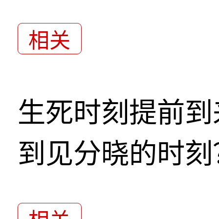
相关
生死时刻提前到
到见分晓的时刻