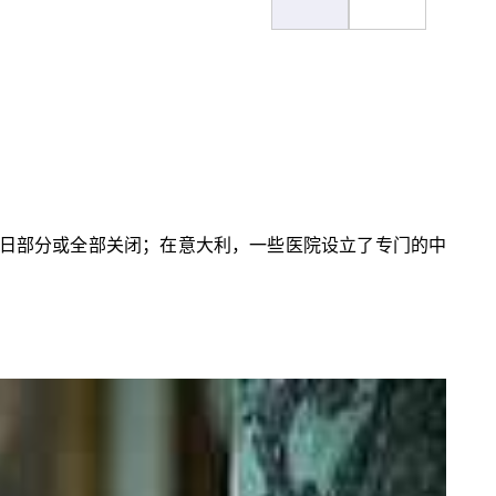
在1日部分或全部关闭；在意大利，一些医院设立了专门的中