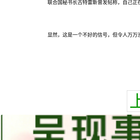
联合国秘书长古特雷斯曾发帖称，自己正在
显然，这是一个不好的信号，但令人万万