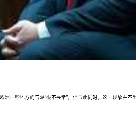
欧洲一些地方的气温“很不寻常”，但与此同时，这一现象并不