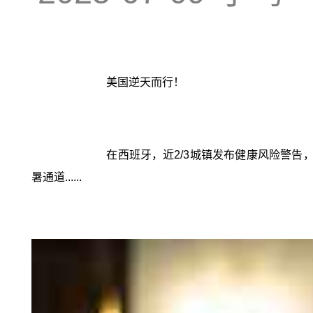
美国逆天而行！
在西班牙，近2/3城镇发布健康风险警告
暑通道......