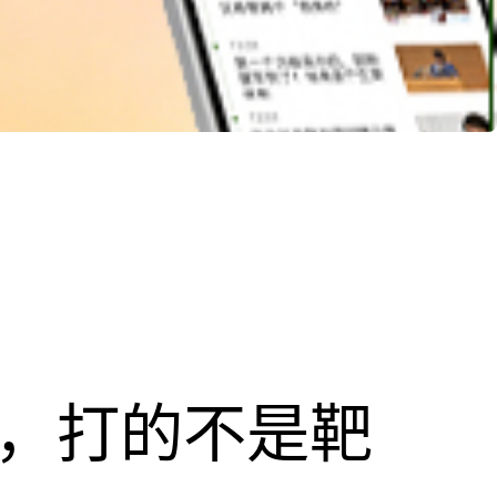
击，打的不是靶