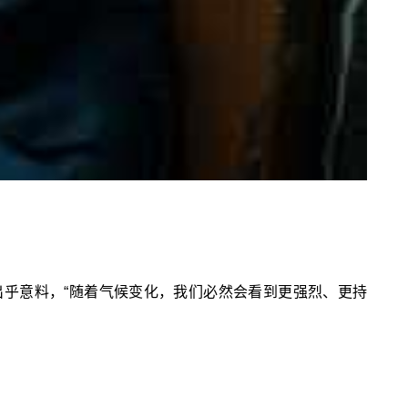
出乎意料，“随着气候变化，我们必然会看到更强烈、更持