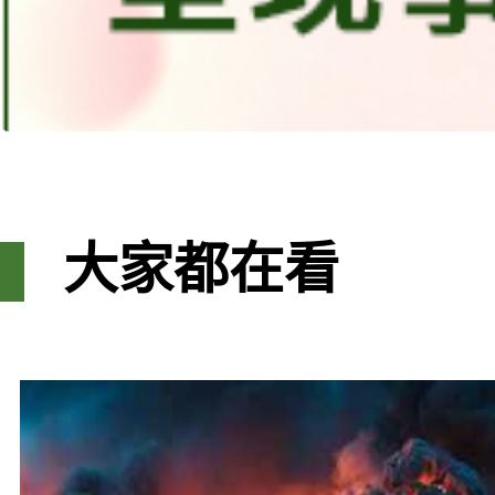
大家都在看