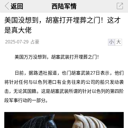
返回
西陆军情
美国没想到，胡塞打开埋葬之门！这才
是真大佬
小
大
2025-07-29
占豪
美国万万没想到，胡塞武装打开埋葬之门！
日前，据路透社报道，也门胡塞武装27日表示，他们
将针对任何与以色列港口有业务往来的公司的船只发动袭
击，无论其国籍。这是胡塞武装所谓的针对以色列的第四阶
段军事行动的一部分。