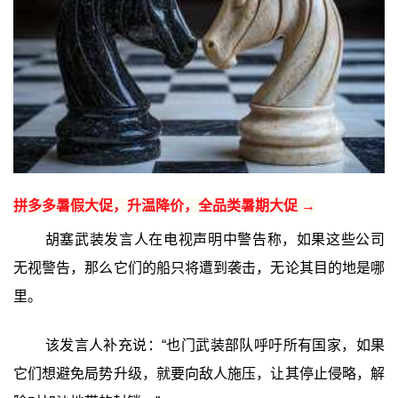
拼多多暑假大促，升温降价，全品类暑期大促 →
胡塞武装发言人在电视声明中警告称，如果这些公司
无视警告，那么它们的船只将遭到袭击，无论其目的地是哪
里。
该发言人补充说：“也门武装部队呼吁所有国家，如果
它们想避免局势升级，就要向敌人施压，让其停止侵略，解