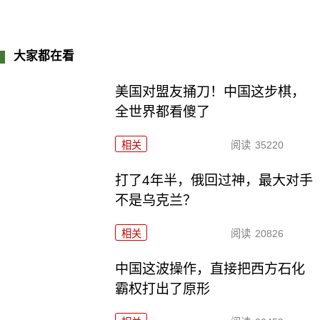
大家都在看
美国对盟友捅刀！中国这步棋，
全世界都看傻了
相关
阅读
35220
打了4年半，俄回过神，最大对手
不是乌克兰？
相关
阅读
20826
中国这波操作，直接把西方石化
霸权打出了原形