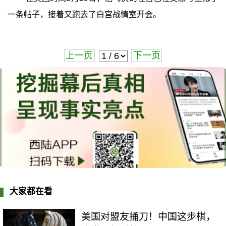
一条帖子，接着又跑去了白宫战情室开会。
上一页
下一页
大家都在看
美国对盟友捅刀！中国这步棋，