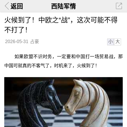
返回
西陆军情
火候到了！中欧之“战”，这次可能不得
不打了！
小
大
2026-05-31
占豪
如果欧盟不识时务，一定要和中国打一场贸易战，那
中国可就真的不客气了，时机来了，火候到了！