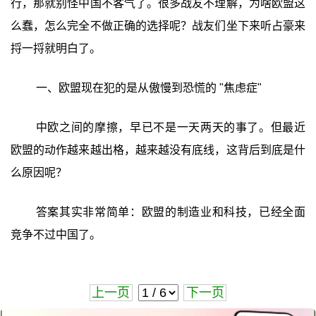
行，那就别怪中国不客气了。很多战友不理解，为啥欧盟这
么蠢，怎么完全不做正确的选择呢？战友们坐下来听占豪来
捋一捋就明白了。
一、欧盟现在犯的是从傲慢到恐慌的 "焦虑症"
中欧之间的摩擦，早已不是一天两天的事了。但最近
欧盟的动作越来越出格，越来越没有底线，这背后到底是什
么原因呢？
答案其实非常简单：欧盟的制造业和科技，已经全面
竞争不过中国了。
上一页
下一页