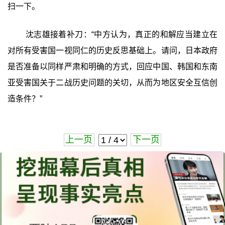
扫一下。
沈志雄接着补刀：“中方认为，真正的和解应当建立在
对所有受害国一视同仁的历史反思基础上。请问，日本政府
是否准备以同样严肃和明确的方式，回应中国、韩国和东南
亚受害国关于二战历史问题的关切，从而为地区安全互信创
造条件？”
上一页
下一页