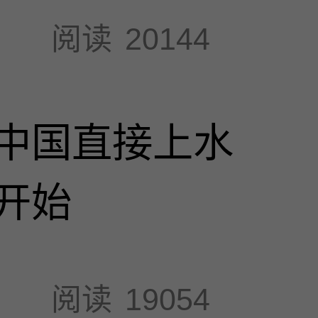
阅读
20144
中国直接上水
开始
阅读
19054