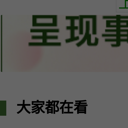
大家都在看