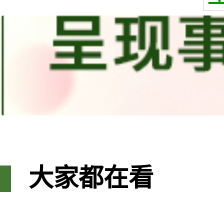
大家都在看