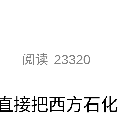
阅读
23320
直接把西方石化