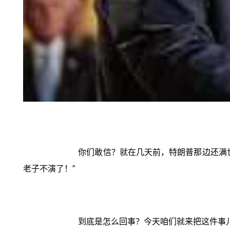
你们敢信？就在几天前，特朗普那边还满
老子不演了！”
到底是怎么回事？今天咱们就来把这件事儿