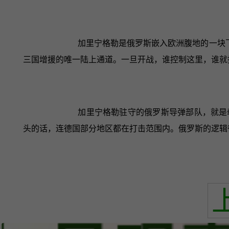
加里宁格勒是俄罗斯嵌入欧洲腹地的一块
三国增援的唯一陆上通道。一旦开战，谁控制这里，谁就
加里宁格勒驻守的俄罗斯导弹部队，就是
头的话，连德国部分地区都在打击范围内。俄罗斯的逻辑