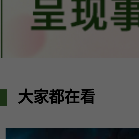
大家都在看