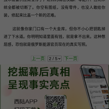
统全都被切断了。你空有图纸，没有零件，也没人敢给你
装，修起来比盖一个新的还难。
这就像你家门口有一个大金库，但你不小心把钥匙掉
进了下水道。你明明知道里面有钱，就是拿不出来。这种憋
屈感，恐怕就是俄罗斯能源官员现在的真实写照。
上一页
下一页