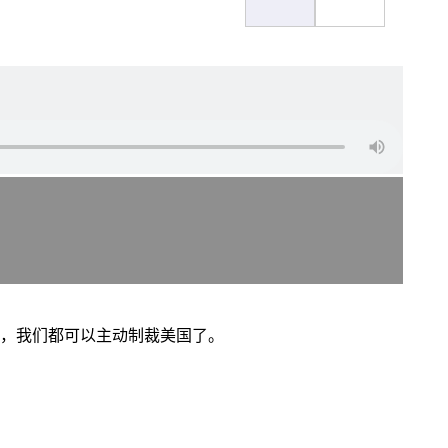
话，我们都可以主动制裁美国了。