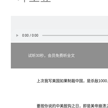
试听30秒，会员免费听全文
上次我写美国如果制裁中国，是杀敌100
要按你说的中美脱钩之日，即是美帝崩溃