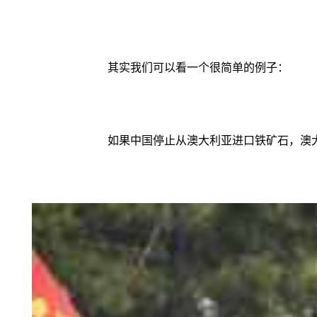
其实我们可以看一个很简单的例子：
如果中国停止从澳大利亚进口铁矿石，澳