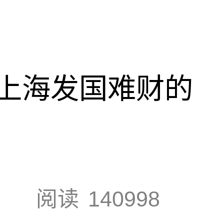
上海发国难财的
阅读
140998