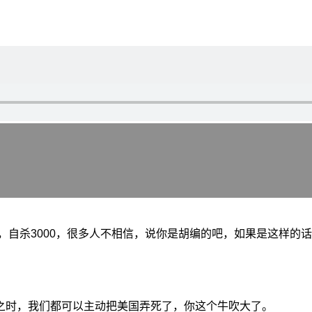
0，自杀3000，很多人不相信，说你是胡编的吧，如果是这样的
之时，我们都可以主动把美国弄死了，你这个牛吹大了。