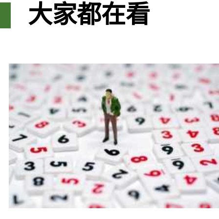
大家都在看