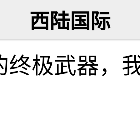
西陆国际
的终极武器，