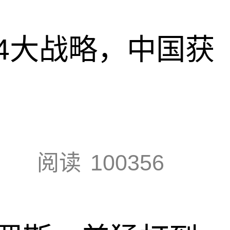
4大战略，中国获
阅读
100356