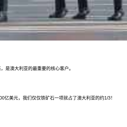
石，是澳大利亚的最重要的核心客户。
400亿美元，我们仅仅铁矿石一项就占了澳大利亚的约1/3！