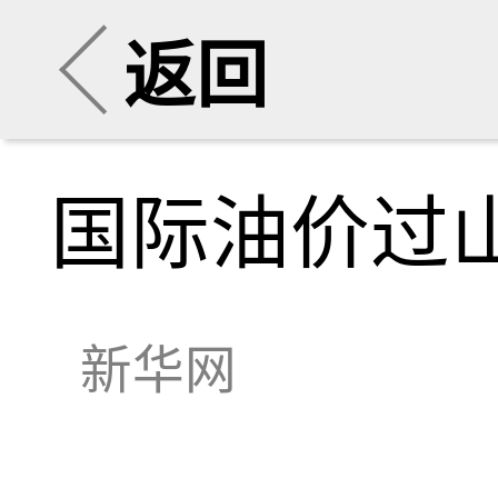
返回
国际油价过
新华网