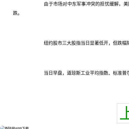
由于市场对中东军事冲突的担忧缓解，美
跌。
纽约股市三大股指当日显著低开，但跌幅
当日早盘，道琼斯工业平均指数、标准普尔50