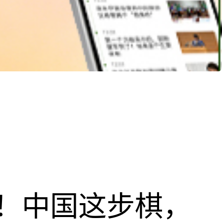
！中国这步棋，