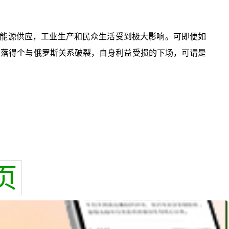
能源供应，工业生产和民众生活受到极大影响。可即便如
却落得个与俄罗斯关系破裂，自身利益受损的下场，可谓是
页