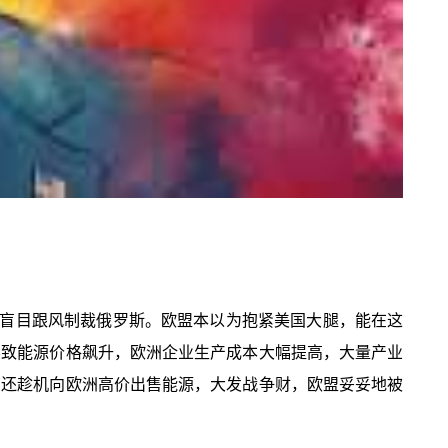
盲目跟风制裁俄罗斯。欧盟本以为抱紧美国大腿，能在这
导致能源价格飙升，欧洲企业生产成本大幅提高，大量产业
，还趁机向欧洲高价出售能源，大发战争财，欧盟妥妥地被