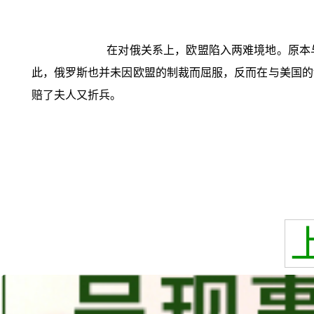
在对俄关系上，欧盟陷入两难境地。原本
此，俄罗斯也并未因欧盟的制裁而屈服，反而在与美国的
赔了夫人又折兵。