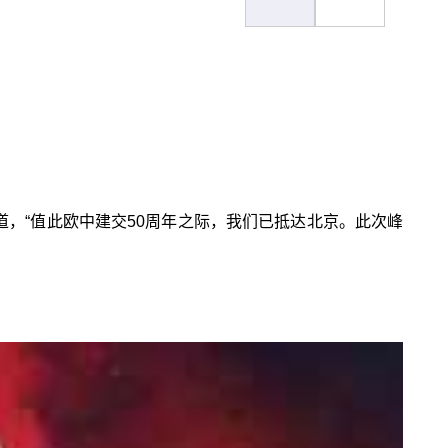
道，“值此欧中建交50周年之际，我们已抵达北京。此次峰