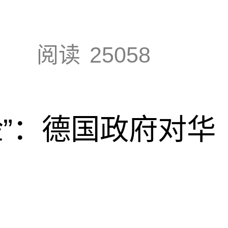
阅读
25058
脸”：德国政府对华