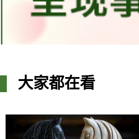
大家都在看