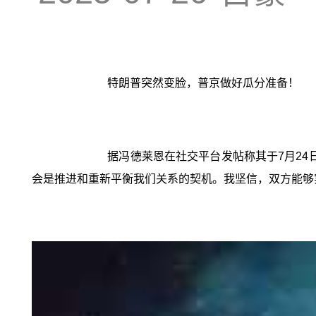
特朗普突然变脸，普京做好瓜分准备！
据冯德莱恩在社交平台发帖称其于7月24
会是推进和重新平衡我们关系的契机。我坚信，双方能够实