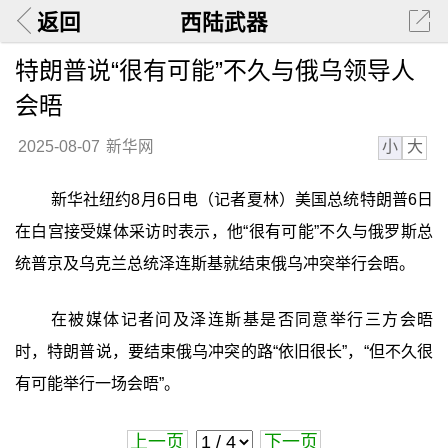
返回
西陆武器
特朗普说“很有可能”不久与俄乌领导人
会晤
小
大
2025-08-07
新华网
新华社纽约8月6日电（记者夏林）美国总统特朗普6日
在白宫接受媒体采访时表示，他“很有可能”不久与俄罗斯总
统普京及乌克兰总统泽连斯基就结束俄乌冲突举行会晤。
在被媒体记者问及泽连斯基是否同意举行三方会晤
时，特朗普说，要结束俄乌冲突的路“依旧很长”，“但不久很
有可能举行一场会晤”。
上一页
下一页