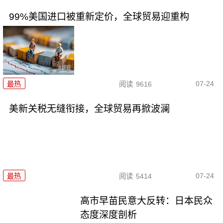
99%美国进口被重新定价，全球贸易迎重构
07-24
最热
阅读
9616
美新关税无缝衔接，全球贸易再掀波澜
07-24
最热
阅读
5414
高市早苗民意大反转：日本民众
态度深度剖析