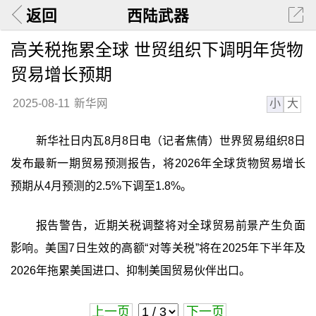
返回
西陆武器
高关税拖累全球 世贸组织下调明年货物
贸易增长预期
小
大
2025-08-11
新华网
新华社日内瓦8月8日电（记者焦倩）世界贸易组织8日
发布最新一期贸易预测报告，将2026年全球货物贸易增长
预期从4月预测的2.5%下调至1.8%。
报告警告，近期关税调整将对全球贸易前景产生负面
影响。美国7日生效的高额“对等关税”将在2025年下半年及
2026年拖累美国进口、抑制美国贸易伙伴出口。
上一页
下一页