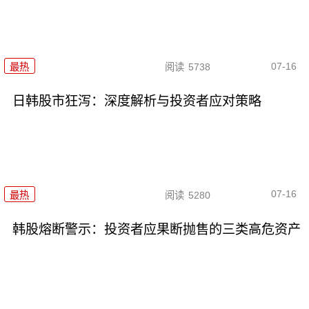
07-16
最热
阅读
5738
日韩股市狂泻：深度解析与投资者应对策略
07-16
最热
阅读
5280
韩股熔断警示：投资者应果断抛售的三类高危资产