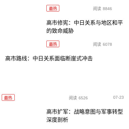
最热
阅读
8846
高市修宪：中日关系与地区和平
的致命威胁
最热
阅读
6078
高市路线：中日关系面临断崖式冲击
07-23
最热
阅读
6526
高市扩军：战略意图与军事转型
深度剖析