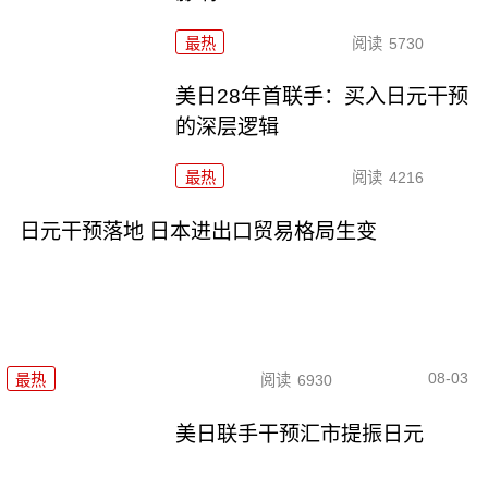
最热
阅读
5730
美日28年首联手：买入日元干预
的深层逻辑
最热
阅读
4216
日元干预落地 日本进出口贸易格局生变
08-03
最热
阅读
6930
美日联手干预汇市提振日元