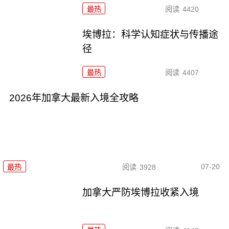
最热
阅读
4420
埃博拉：科学认知症状与传播途
径
最热
阅读
4407
2026年加拿大最新入境全攻略
07-20
最热
阅读
3928
加拿大严防埃博拉收紧入境