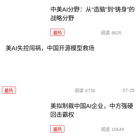
中美AI分野：从“造脑”到“铸身”的
战略分野
最热
阅读
8625
美AI失控闯祸，中国开源模型救场
07-29
最热
阅读
6735
美拟制裁中国AI企业，中方强硬
回击霸权
最热
阅读
10549