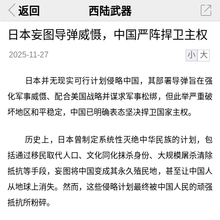
返回
西陆武器
日本妄图导弹威慑，中国严阵捍卫主权
小
大
2025-11-27
日本并无现实可行计划侵略中国，其部署导弹旨在强
化军事威慑、配合美国战略并谋求军事松绑，但此举严重破
坏地区和平稳定，中国已明确表态坚决捍卫国家主权。
历史上，日本曾制定系统性灭绝中华民族的计划，包
括通过移民取代人口、文化同化抹杀身份、大规模屠杀清除
抵抗等手段，妄图将中国变成其永久殖民地，甚至让中国人
从地球上消失。然而，这些侵略计划最终被中国人民的顽强
抵抗所粉碎。