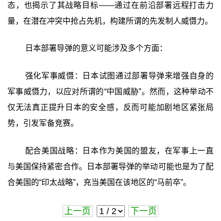
态，也揭示了其战略目标——通过在前沿部署远程打击力
量，在潜在冲突中抢占先机，构建所谓的先发制人威慑力。
日本部署导弹的意义可能涉及多个方面：
强化军事威慑：日本试图通过部署导弹来增强自身的
军事威慑力，以应对所谓的“中国威胁”。然而，这种举动不
仅无法真正提升日本的安全感，反而可能加剧地区紧张局
势，引发军备竞赛。
配合美国战略：日本作为美国的盟友，在军事上一直
与美国保持紧密合作。日本部署导弹的举动可能也是为了配
合美国的“印太战略”，充当美国在该地区的“马前卒”。
上一页
下一页