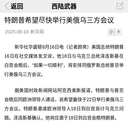
返回
西陆武器
特朗普希望尽快举行美俄乌三方会议
小
大
2025-08-18
新华网
新华社华盛顿8月16日电（记者颜亮）美国总统特朗普
16日在社交媒体发文说，他18日与乌克兰总统泽连斯基在
白宫会晤后，“如果一切顺利”，将安排同俄罗斯总统普京举
行美俄乌三方会议。
据美国时政新闻网站阿克西奥斯报道，特朗普与普京
会晤后同欧洲领导人通话，说希望最快于22日举行美俄乌三
方会议。特朗普邀请欧洲领导人18日到白宫商讨乌克兰问
题。泽连斯基确认，他将应邀于18日到白宫会晤特朗普。