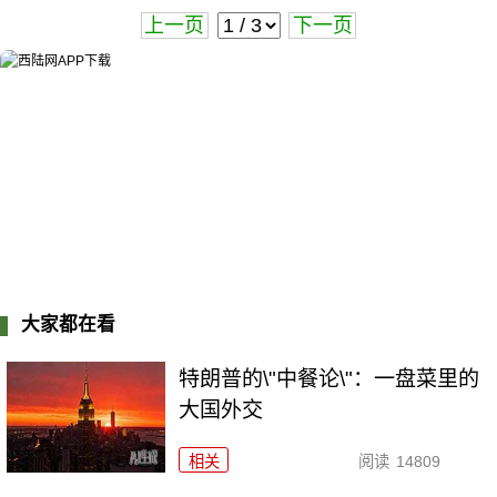
上一页
下一页
大家都在看
特朗普的\"中餐论\"：一盘菜里的
大国外交
相关
阅读
14809