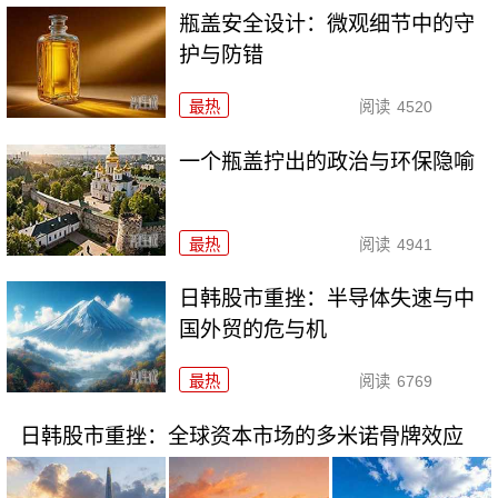
瓶盖安全设计：微观细节中的守
护与防错
最热
阅读
4520
一个瓶盖拧出的政治与环保隐喻
最热
阅读
4941
日韩股市重挫：半导体失速与中
国外贸的危与机
最热
阅读
6769
日韩股市重挫：全球资本市场的多米诺骨牌效应