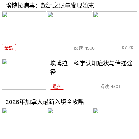
埃博拉病毒：起源之谜与发现始末
07-20
最热
阅读
4506
埃博拉：科学认知症状与传播途
径
最热
阅读
4501
2026年加拿大最新入境全攻略