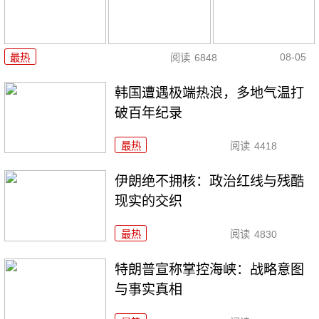
08-05
最热
阅读
6848
韩国遭遇极端热浪，多地气温打
破百年纪录
最热
阅读
4418
伊朗绝不拥核：政治红线与残酷
现实的交织
最热
阅读
4830
特朗普宣称掌控海峡：战略意图
与事实真相