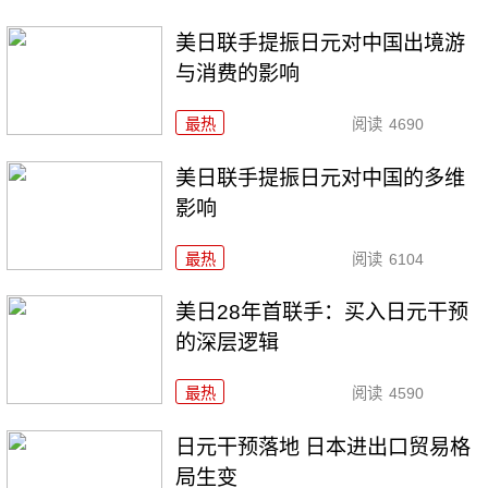
美日联手提振日元对中国出境游
与消费的影响
最热
阅读
4690
美日联手提振日元对中国的多维
影响
最热
阅读
6104
美日28年首联手：买入日元干预
的深层逻辑
最热
阅读
4590
日元干预落地 日本进出口贸易格
局生变