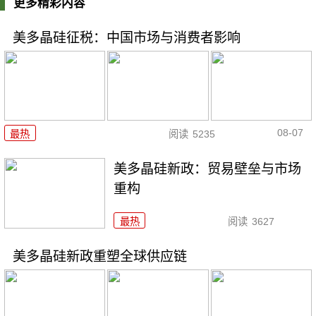
更多精彩内容
美多晶硅征税：中国市场与消费者影响
08-07
最热
阅读
5235
美多晶硅新政：贸易壁垒与市场
重构
最热
阅读
3627
美多晶硅新政重塑全球供应链