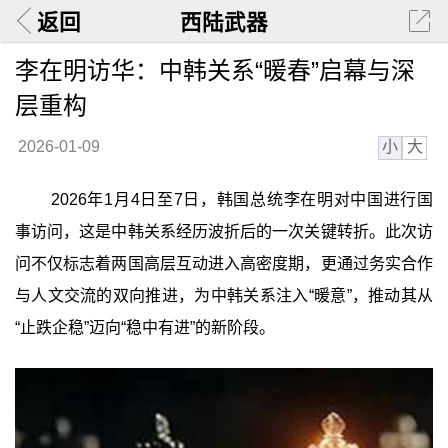
返回
西陆武器
李在明访华：中韩关系“暖春”启幕与深
层重构
小
大
2026-01-09
2026年1月4日至7日，韩国总统李在明对中国进行国
事访问，这是中韩关系经历波折后的一次关键转折。此次访
问不仅标志着两国高层互动进入高密度期，更通过务实合作
与人文交流的双向推进，为中韩关系注入“暖意”，推动其从
“止跌企稳”迈向“稳中有进”的新阶段。