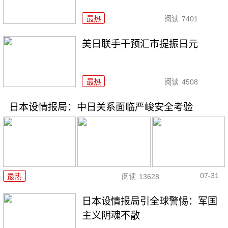
最热
阅读
7401
美日联手干预汇市提振日元
最热
阅读
4508
日本设情报局：中日关系面临严峻安全考验
07-31
最热
阅读
13628
日本设情报局引全球警惕：军国
主义阴魂不散