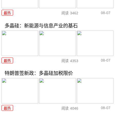
08-07
最热
阅读
3462
多晶硅：新能源与信息产业的基石
08-07
最热
阅读
4353
特朗普签新政：多晶硅加税限价
08-07
最热
阅读
4046