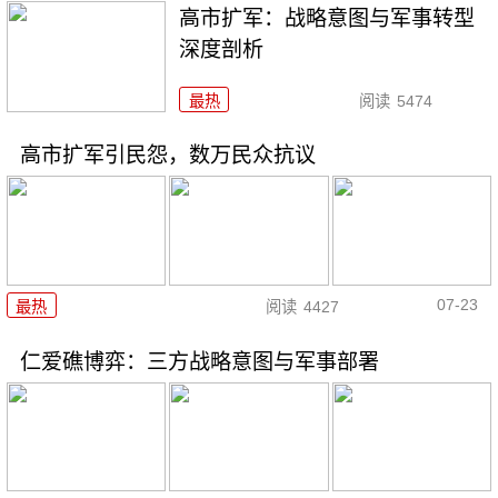
高市扩军：战略意图与军事转型
深度剖析
最热
阅读
5474
高市扩军引民怨，数万民众抗议
07-23
最热
阅读
4427
仁爱礁博弈：三方战略意图与军事部署