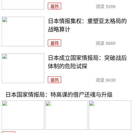
最热
阅读
9289
日本情报集权：重塑亚太格局的
战略算计
最热
阅读
8889
日本成立国家情报局：突破战后
体制的危险试探
最热
阅读
8438
日本国家情报局：特高课的借尸还魂与升级