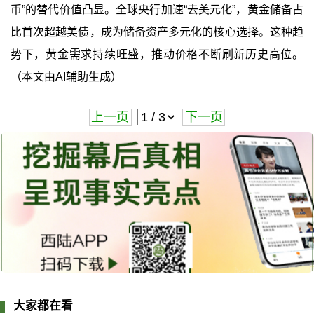
币”的替代价值凸显。全球央行加速“去美元化”，黄金储备占
比首次超越美债，成为储备资产多元化的核心选择。这种趋
势下，黄金需求持续旺盛，推动价格不断刷新历史高位。
（本文由AI辅助生成）
上一页
下一页
大家都在看