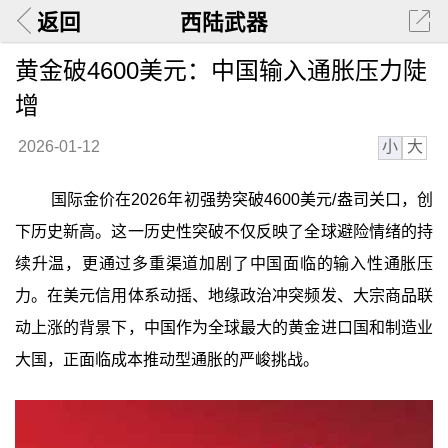
返回
西陆武器
黄金破4600美元：中国输入通胀压力陡
增
小
大
2026-01-12
国际金价在2026年初强势突破4600美元/盎司关口，创
下历史新高。这一历史性突破不仅反映了全球避险情绪的持
续升温，更通过多重渠道加剧了中国面临的输入性通胀压
力。在美元信用体系动摇、地缘政治冲突频发、大宗商品联
动上涨的背景下，中国作为全球最大的黄金进口国和制造业
大国，正面临成本推动型通胀的严峻挑战。